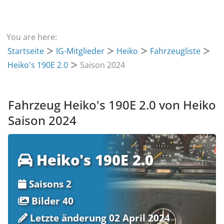
You are here:
Startseite
IG-Mitglieder
Heiko
Fahrzeugliste
Heiko's 190E 2.0
Saison 2024
Fahrzeug Heiko's 190E 2.0 von Heiko
Saison 2024
Heiko's 190E 2.0
Saisons 2
Bilder 40
Letzte änderung 02 April 2024