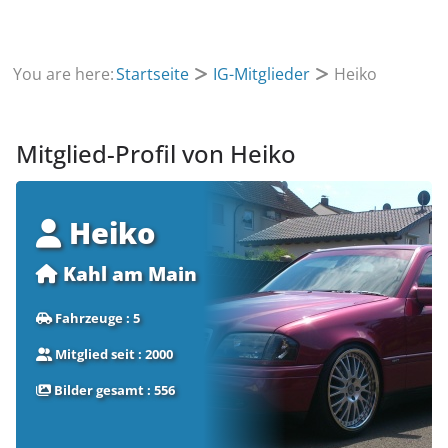
You are here:
Startseite
IG-Mitglieder
Heiko
Mitglied-Profil von Heiko
Heiko
Kahl am Main
Fahrzeuge : 5
Mitglied seit : 2000
Bilder gesamt : 556