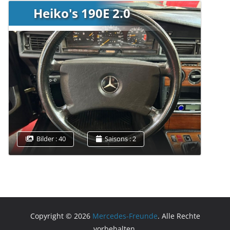
Heiko's 190E 2.0
Bilder : 40
Saisons : 2
Copyright © 2026
Mercedes-Freunde
. Alle Rechte
vorbehalten.