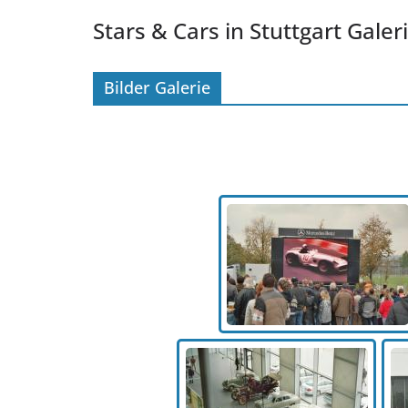
Stars & Cars in Stuttgart Galer
Bilder Galerie