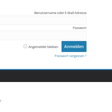
Benutzername oder E-Mail-Adresse
Passwort
Angemeldet bleiben
Passwort vergessen ?
e