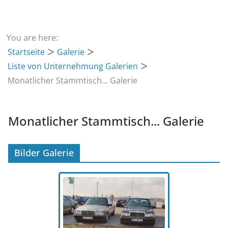
You are here:
Startseite
Galerie
Liste von Unternehmung Galerien
Monatlicher Stammtisch... Galerie
Monatlicher Stammtisch... Galerie
Bilder Galerie