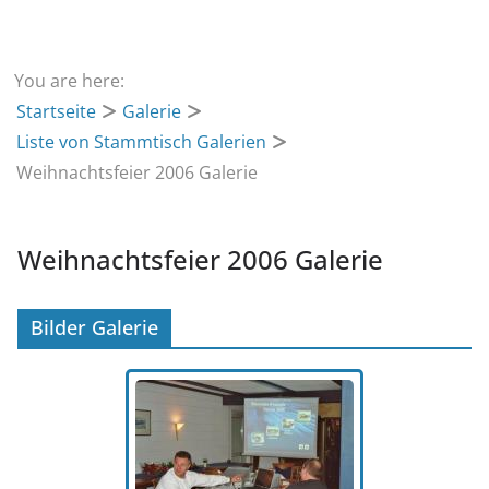
You are here:
Startseite
Galerie
Liste von Stammtisch Galerien
Weihnachtsfeier 2006 Galerie
Weihnachtsfeier 2006 Galerie
Bilder Galerie