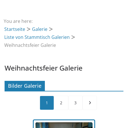
You are here:
Startseite
Galerie
Liste von Stammtisch Galerien
Weihnachtsfeier Galerie
Weihnachtsfeier Galerie
Bilder Galerie
1
2
3