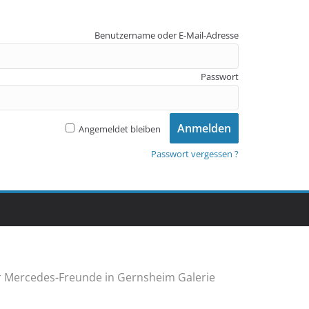
Benutzername oder E-Mail-Adresse
Passwort
Angemeldet bleiben
Passwort vergessen ?
r Mercedes-Freunde in Gernsheim Galerie