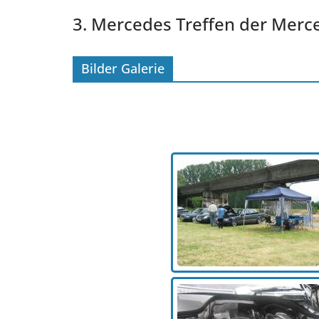
3. Mercedes Treffen der Merc
Bilder Galerie