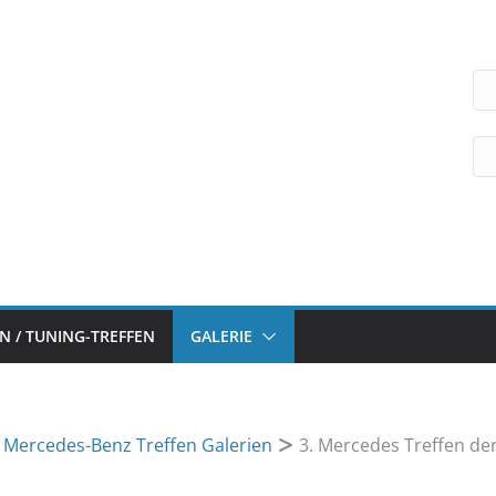
 / TUNING-TREFFEN
GALERIE
n Mercedes-Benz Treffen Galerien
3. Mercedes Treffen de