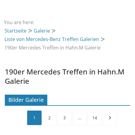
You are here:
Startseite
Galerie
Liste von Mercedes-Benz Treffen Galerien
190er Mercedes Treffen in Hahn.M Galerie
190er Mercedes Treffen in Hahn.M
Galerie
Bilder Galerie
1
2
3
…
14