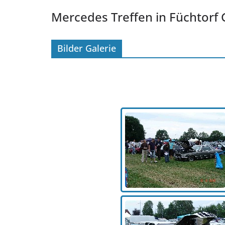
Mercedes Treffen in Füchtorf 
Bilder Galerie