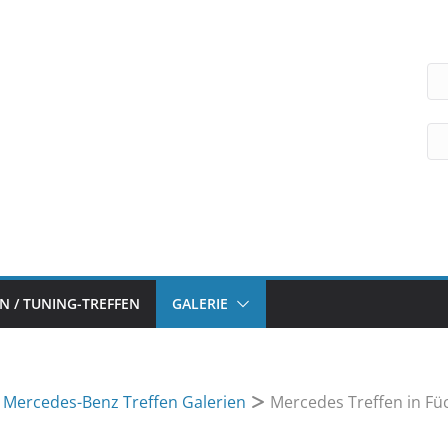
 / TUNING-TREFFEN
GALERIE
n Mercedes-Benz Treffen Galerien
Mercedes Treffen in Füc