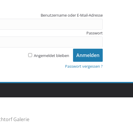
Benutzername oder E-Mail-Adresse
Passwort
Angemeldet bleiben
Passwort vergessen ?
htorf Galerie