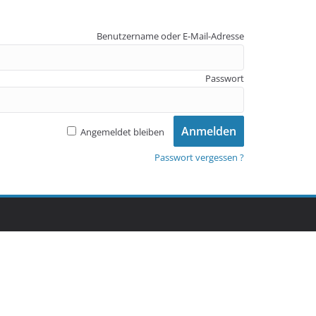
Benutzername oder E-Mail-Adresse
Passwort
Angemeldet bleiben
Passwort vergessen ?